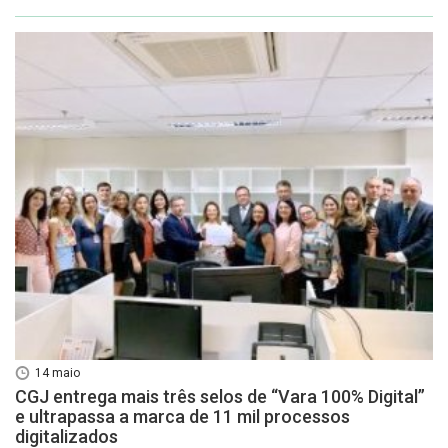
14 maio
CGJ entrega mais três selos de “Vara 100% Digital”
e ultrapassa a marca de 11 mil processos
digitalizados