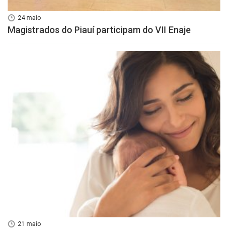
24 maio
Magistrados do Piauí participam do VII Enaje
21 maio