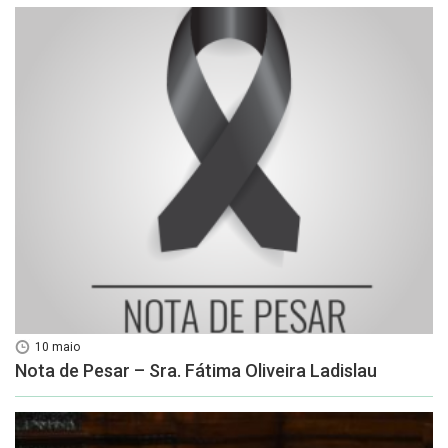
10 maio
Nota de Pesar – Sra. Fátima Oliveira Ladislau