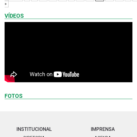
»
VÍDEOS
FOTOS
INSTITUCIONAL
IMPRENSA