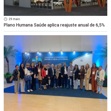
29 maio
Plano Humana Saúde aplica reajuste anual de 6,5%