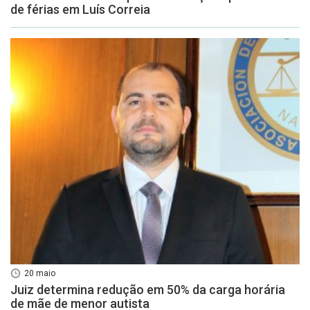
de férias em Luís Correia
20 maio
Juiz determina redução em 50% da carga horária
de mãe de menor autista