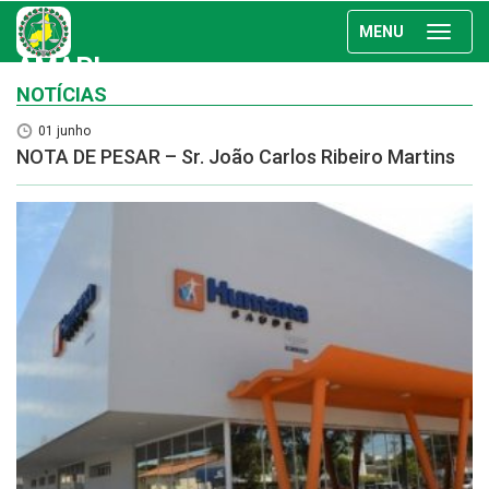
MENU
AMAPI
NOTÍCIAS
01 junho
NOTA DE PESAR – Sr. João Carlos Ribeiro Martins