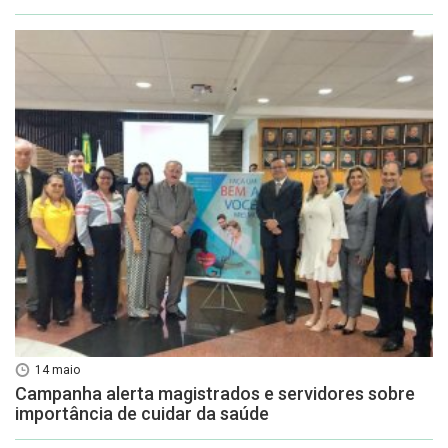
14 maio
Campanha alerta magistrados e servidores sobre
importância de cuidar da saúde