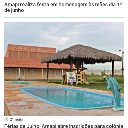
Amapi realiza festa em homenagem às mães dia 1º
de junho
21 maio
Férias de Julho: Amapi abre inscrições para colônia