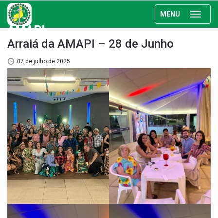
MENU
AMAPI
Arraiá da AMAPI – 28 de Junho
07 de julho de 2025