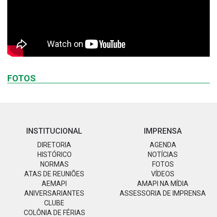
FOTOS
INSTITUCIONAL
IMPRENSA
DIRETORIA
AGENDA
HISTÓRICO
NOTÍCIAS
NORMAS
FOTOS
ATAS DE REUNIÕES
VÍDEOS
AEMAPI
AMAPI NA MÍDIA
ANIVERSARIANTES
ASSESSORIA DE IMPRENSA
CLUBE
COLÔNIA DE FÉRIAS