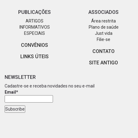
PUBLICAÇÕES
ASSOCIADOS
ARTIGOS
Área restrita
INFORMATIVOS
Plano de saúde
ESPECIAIS
Just vida
Filie-se
CONVÊNIOS
CONTATO
LINKS ÚTEIS
SITE ANTIGO
NEWSLETTER
Cadastre-se e receba novidades no seu e-mail
Email*