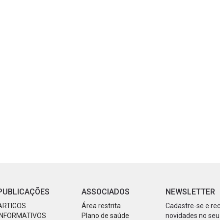
PUBLICAÇÕES
ASSOCIADOS
NEWSLETTER
ARTIGOS
Área restrita
Cadastre-se e re
INFORMATIVOS
Plano de saúde
novidades no seu