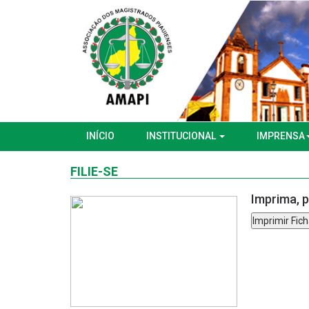
INÍCIO
INSTITUCIONAL
IMPRENSA
FILIE-SE
Imprima, p
Imprimir Fich