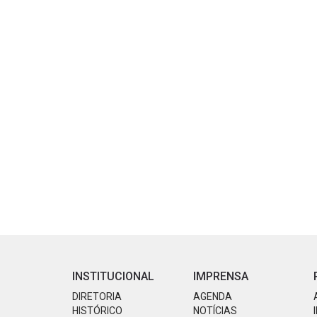
INSTITUCIONAL
IMPRENSA
DIRETORIA
AGENDA
HISTÓRICO
NOTÍCIAS