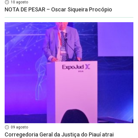
10 agosto
NOTA DE PESAR – Oscar Siqueira Procópio
09 agosto
Corregedoria Geral da Justiça do Piauí atrai