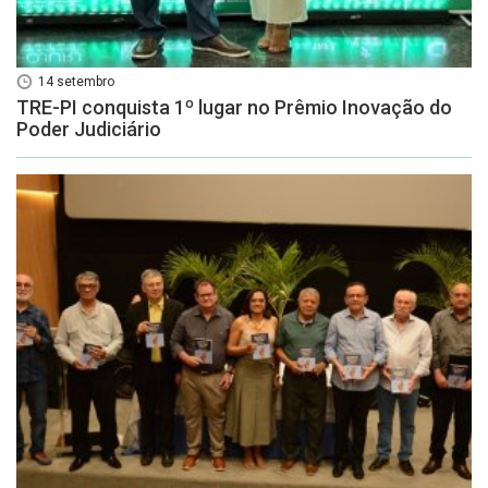
14 setembro
TRE-PI conquista 1º lugar no Prêmio Inovação do
Poder Judiciário