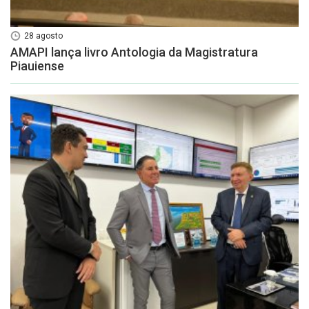
28 agosto
AMAPI lança livro Antologia da Magistratura
Piauiense