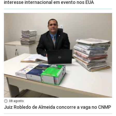
interesse internacional em evento nos EUA
08 agosto
Juiz Robledo de Almeida concorre a vaga no CNMP