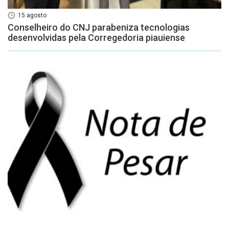
15 agosto
Conselheiro do CNJ parabeniza tecnologias
desenvolvidas pela Corregedoria piauiense