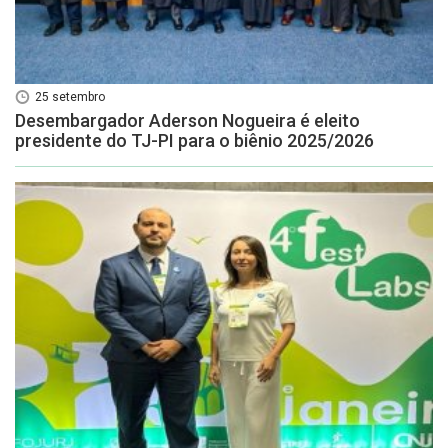
25 setembro
Desembargador Aderson Nogueira é eleito
presidente do TJ-PI para o biênio 2025/2026