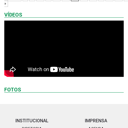
»
VÍDEOS
FOTOS
INSTITUCIONAL
IMPRENSA