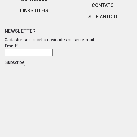
CONTATO
LINKS ÚTEIS
SITE ANTIGO
NEWSLETTER
Cadastre-se e receba novidades no seu e-mail
Email*