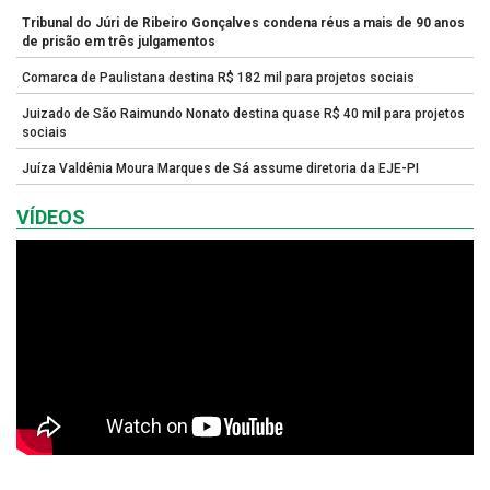
Tribunal do Júri de Ribeiro Gonçalves condena réus a mais de 90 anos
de prisão em três julgamentos
Comarca de Paulistana destina R$ 182 mil para projetos sociais
Juizado de São Raimundo Nonato destina quase R$ 40 mil para projetos
sociais
Juíza Valdênia Moura Marques de Sá assume diretoria da EJE-PI
VÍDEOS