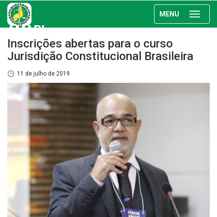
MENU
AMAPI
Inscrições abertas para o curso
Jurisdição Constitucional Brasileira
11 de julho de 2019