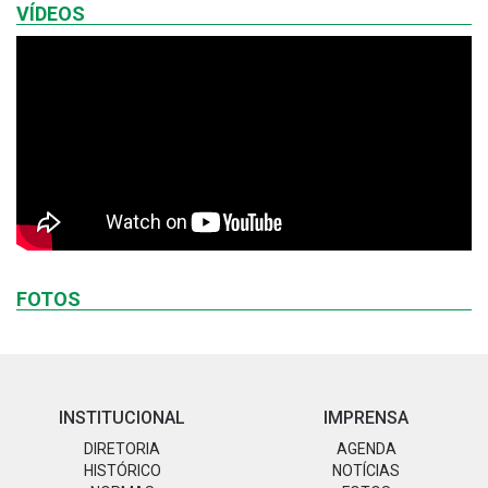
VÍDEOS
FOTOS
INSTITUCIONAL
IMPRENSA
DIRETORIA
AGENDA
HISTÓRICO
NOTÍCIAS