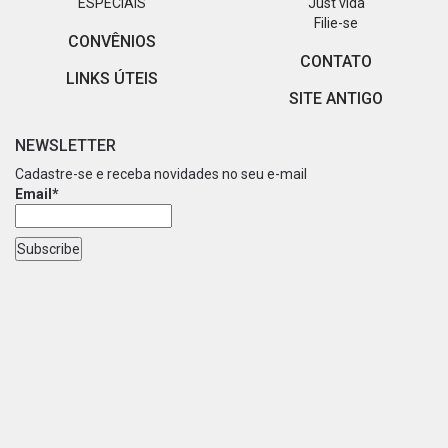
ESPECIAIS
Just vida
Filie-se
CONVÊNIOS
CONTATO
LINKS ÚTEIS
SITE ANTIGO
NEWSLETTER
Cadastre-se e receba novidades no seu e-mail
Email*