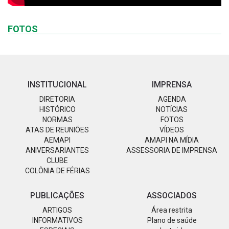
FOTOS
INSTITUCIONAL
IMPRENSA
DIRETORIA
AGENDA
HISTÓRICO
NOTÍCIAS
NORMAS
FOTOS
ATAS DE REUNIÕES
VÍDEOS
AEMAPI
AMAPI NA MÍDIA
ANIVERSARIANTES
ASSESSORIA DE IMPRENSA
CLUBE
COLÔNIA DE FÉRIAS
PUBLICAÇÕES
ASSOCIADOS
ARTIGOS
Área restrita
INFORMATIVOS
Plano de saúde