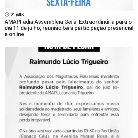
01 julho
AMAPI adia Assembleia Geral Extraordinária para o
dia 11 de julho; reunião terá participação presencial
e online