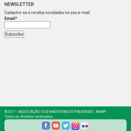
NEWSLETTER
Cadastre-se e receba novidades no seu e-mail
Email*
©2017 - ASSOCIAÇÃO DOS MAGISTRADOS PIAUIENSES - AMAPI
Todos os diretitos reservados.