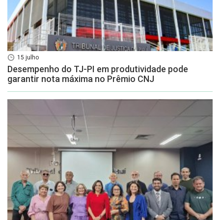
15 julho
Desempenho do TJ-PI em produtividade pode
garantir nota máxima no Prêmio CNJ