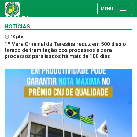
MENU
AMAPI
NOTÍCIAS
18 julho
1ª Vara Criminal de Teresina reduz em 500 dias o
tempo de tramitação dos processos e zera
processos paralisados há mais de 100 dias