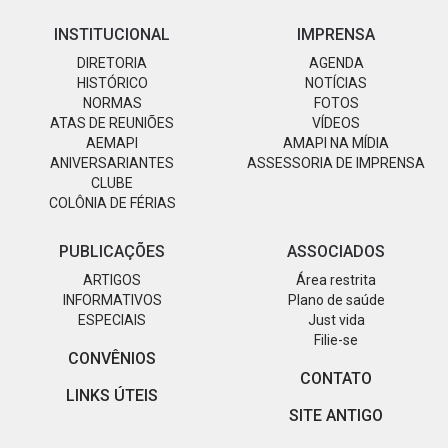
INSTITUCIONAL
IMPRENSA
DIRETORIA
AGENDA
HISTÓRICO
NOTÍCIAS
NORMAS
FOTOS
ATAS DE REUNIÕES
VÍDEOS
AEMAPI
AMAPI NA MÍDIA
ANIVERSARIANTES
ASSESSORIA DE IMPRENSA
CLUBE
COLÔNIA DE FÉRIAS
PUBLICAÇÕES
ASSOCIADOS
ARTIGOS
Área restrita
INFORMATIVOS
Plano de saúde
ESPECIAIS
Just vida
Filie-se
CONVÊNIOS
CONTATO
LINKS ÚTEIS
SITE ANTIGO