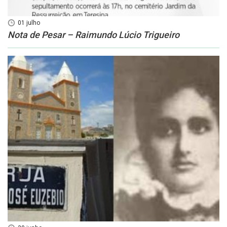
01 julho
Nota de Pesar – Raimundo Lúcio Trigueiro