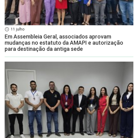
11 julho
Em Assembleia Geral, associados aprovam
mudanças no estatuto da AMAPI e autorização
para destinação da antiga sede