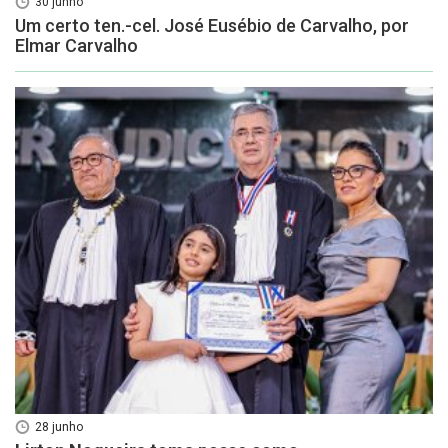
30 junho
Um certo ten.-cel. José Eusébio de Carvalho, por
Elmar Carvalho
28 junho