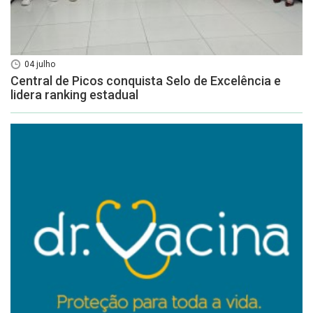
04 julho
Central de Picos conquista Selo de Excelência e
lidera ranking estadual