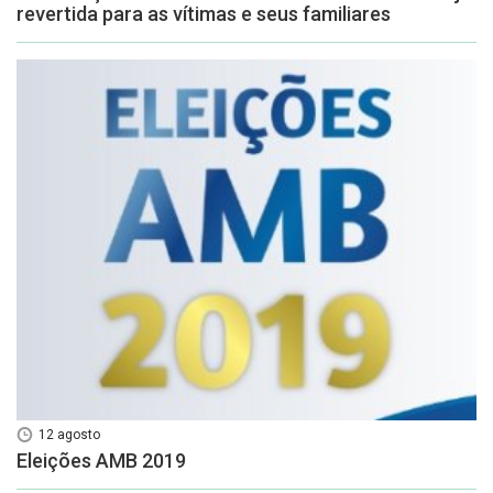
revertida para as vítimas e seus familiares
12 agosto
Eleições AMB 2019