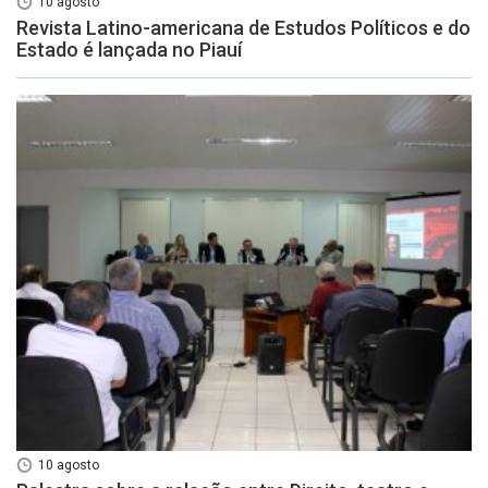
10 agosto
Revista Latino-americana de Estudos Políticos e do
Estado é lançada no Piauí
10 agosto