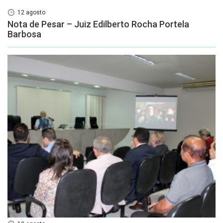
12 agosto
Nota de Pesar – Juiz Edilberto Rocha Portela
Barbosa