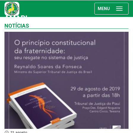
MENU
AMAPI
NOTÍCIAS
21 agosto