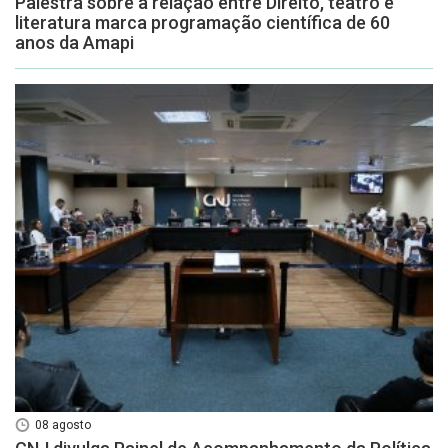
Palestra sobre a relação entre Direito, teatro e
literatura marca programação científica de 60
anos da Amapi
08 agosto