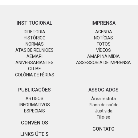
INSTITUCIONAL
IMPRENSA
DIRETORIA
AGENDA
HISTÓRICO
NOTÍCIAS
NORMAS
FOTOS
ATAS DE REUNIÕES
VÍDEOS
AEMAPI
AMAPI NA MÍDIA
ANIVERSARIANTES
ASSESSORIA DE IMPRENSA
CLUBE
COLÔNIA DE FÉRIAS
PUBLICAÇÕES
ASSOCIADOS
ARTIGOS
Área restrita
INFORMATIVOS
Plano de saúde
ESPECIAIS
Just vida
Filie-se
CONVÊNIOS
CONTATO
LINKS ÚTEIS