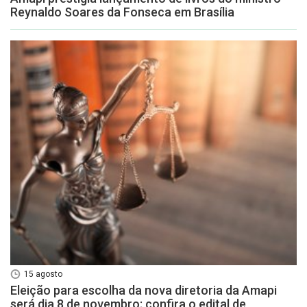
Reynaldo Soares da Fonseca em Brasília
15 agosto
Eleição para escolha da nova diretoria da Amapi
será dia 8 de novembro; confira o edital de