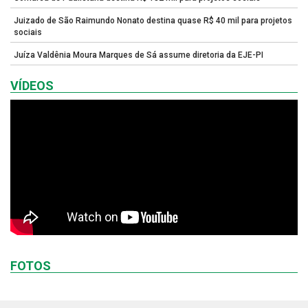
Juizado de São Raimundo Nonato destina quase R$ 40 mil para projetos
sociais
Juíza Valdênia Moura Marques de Sá assume diretoria da EJE-PI
VÍDEOS
FOTOS