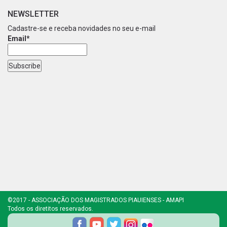
NEWSLETTER
Cadastre-se e receba novidades no seu e-mail
Email*
©2017 - ASSOCIAÇÃO DOS MAGISTRADOS PIAUIENSES - AMAPI
Todos os diretitos reservados.