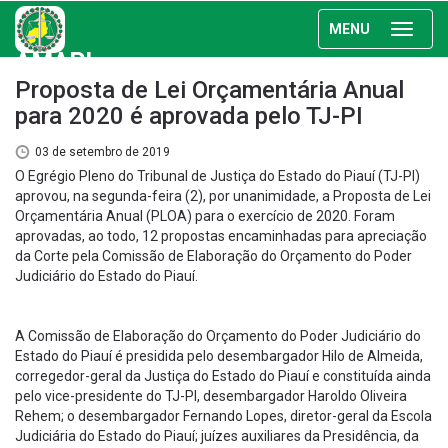
MENU
AMAPI
Proposta de Lei Orçamentária Anual
para 2020 é aprovada pelo TJ-PI
03 de setembro de 2019
O Egrégio Pleno do Tribunal de Justiça do Estado do Piauí (TJ-PI)
aprovou, na segunda-feira (2), por unanimidade, a Proposta de Lei
Orçamentária Anual (PLOA) para o exercício de 2020. Foram
aprovadas, ao todo, 12 propostas encaminhadas para apreciação
da Corte pela Comissão de Elaboração do Orçamento do Poder
Judiciário do Estado do Piauí.
A Comissão de Elaboração do Orçamento do Poder Judiciário do
Estado do Piauí é presidida pelo desembargador Hilo de Almeida,
corregedor-geral da Justiça do Estado do Piauí e constituída ainda
pelo vice-presidente do TJ-PI, desembargador Haroldo Oliveira
Rehem; o desembargador Fernando Lopes, diretor-geral da Escola
Judiciária do Estado do Piauí; juízes auxiliares da Presidência, da