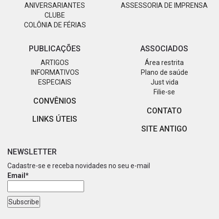
ANIVERSARIANTES
ASSESSORIA DE IMPRENSA
CLUBE
COLÔNIA DE FÉRIAS
PUBLICAÇÕES
ASSOCIADOS
ARTIGOS
Área restrita
INFORMATIVOS
Plano de saúde
ESPECIAIS
Just vida
Filie-se
CONVÊNIOS
CONTATO
LINKS ÚTEIS
SITE ANTIGO
NEWSLETTER
Cadastre-se e receba novidades no seu e-mail
Email*