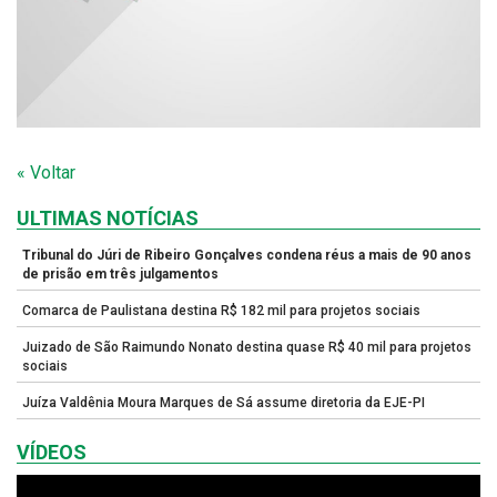
« Voltar
ULTIMAS NOTÍCIAS
Tribunal do Júri de Ribeiro Gonçalves condena réus a mais de 90 anos
de prisão em três julgamentos
Comarca de Paulistana destina R$ 182 mil para projetos sociais
Juizado de São Raimundo Nonato destina quase R$ 40 mil para projetos
sociais
Juíza Valdênia Moura Marques de Sá assume diretoria da EJE-PI
VÍDEOS