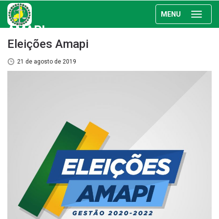
MENU
AMAPI
Eleições Amapi
21 de agosto de 2019