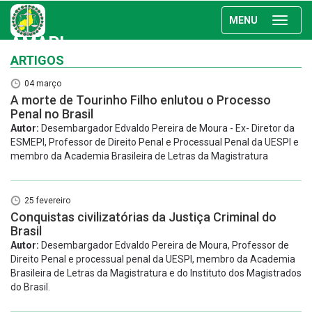
MENU
AMAPI
ARTIGOS
04 março
A morte de Tourinho Filho enlutou o Processo
Penal no Brasil
Autor:
Desembargador Edvaldo Pereira de Moura - Ex- Diretor da
ESMEPI, Professor de Direito Penal e Processual Penal da UESPI e
membro da Academia Brasileira de Letras da Magistratura
25 fevereiro
Conquistas civilizatórias da Justiça Criminal do
Brasil
Autor:
Desembargador Edvaldo Pereira de Moura, Professor de
Direito Penal e processual penal da UESPI, membro da Academia
Brasileira de Letras da Magistratura e do Instituto dos Magistrados
do Brasil.