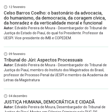
12 fevereiro
Celso Barros Coelho: o bastonário da advocacia,
do humanismo, da democracia, da coragem cívica,
da honradez e da verticalidade moral e funcional
Autor:
Edvaldo Pereira de Moura - Desembargador do Tribunal de
Justiça do Estado do Piauí, do qual foi Presidente. Professor da
UESPI. Vice-presidente do IMB e COPEDEM.
09 fevereiro
Tribunal do Júri: Aspectos Processuais
Autor:
Edvaldo Pereira de Moura - Desembargador do Tribunal de
Justiça do Piauí, membro do Instituto dos Magistrados do Brasil,
professor de Processo Penal da UESPI e membro da Academia de
Letras da Magistratura
04 dezembro
JUSTIÇA HUMANA, DEMOCRÁTICA E CIDADÃ
Autor:
Edvaldo Pereira de Moura, Desembargador do Tribunal de