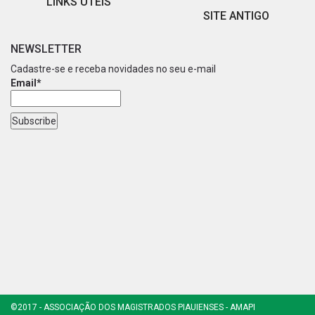
LINKS ÚTEIS
SITE ANTIGO
NEWSLETTER
Cadastre-se e receba novidades no seu e-mail
Email*
©2017 - ASSOCIAÇÃO DOS MAGISTRADOS PIAUIENSES - AMAPI