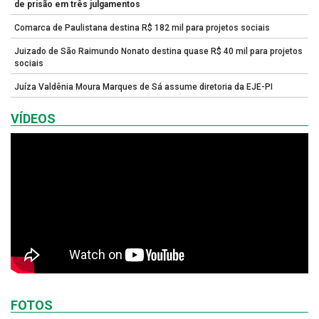
de prisão em três julgamentos
Comarca de Paulistana destina R$ 182 mil para projetos sociais
Juizado de São Raimundo Nonato destina quase R$ 40 mil para projetos
sociais
Juíza Valdênia Moura Marques de Sá assume diretoria da EJE-PI
VÍDEOS
FOTOS