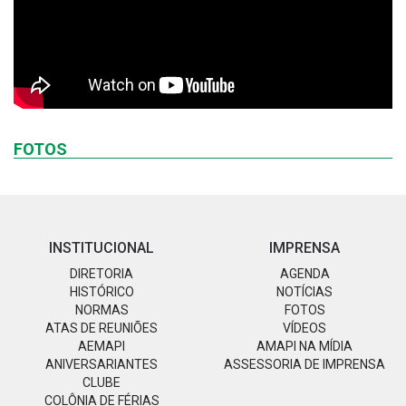
FOTOS
INSTITUCIONAL
IMPRENSA
DIRETORIA
AGENDA
HISTÓRICO
NOTÍCIAS
NORMAS
FOTOS
ATAS DE REUNIÕES
VÍDEOS
AEMAPI
AMAPI NA MÍDIA
ANIVERSARIANTES
ASSESSORIA DE IMPRENSA
CLUBE
COLÔNIA DE FÉRIAS