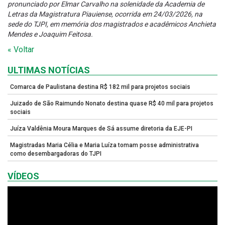
pronunciado por Elmar Carvalho na solenidade da Academia de
Letras da Magistratura Piauiense, ocorrida em 24/03/2026, na
sede do TJPI, em memória dos magistrados e acadêmicos Anchieta
Mendes e Joaquim Feitosa.
« Voltar
ULTIMAS NOTÍCIAS
Comarca de Paulistana destina R$ 182 mil para projetos sociais
Juizado de São Raimundo Nonato destina quase R$ 40 mil para projetos
sociais
Juíza Valdênia Moura Marques de Sá assume diretoria da EJE-PI
Magistradas Maria Célia e Maria Luíza tomam posse administrativa
como desembargadoras do TJPI
VÍDEOS