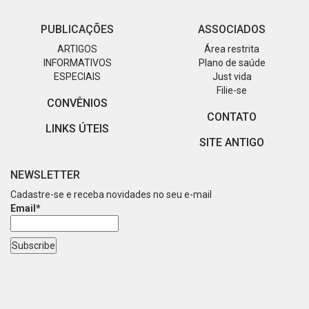
PUBLICAÇÕES
ASSOCIADOS
ARTIGOS
Área restrita
INFORMATIVOS
Plano de saúde
ESPECIAIS
Just vida
Filie-se
CONVÊNIOS
CONTATO
LINKS ÚTEIS
SITE ANTIGO
NEWSLETTER
Cadastre-se e receba novidades no seu e-mail
Email*