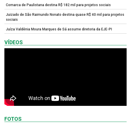
Comarca de Paulistana destina R$ 182 mil para projetos sociais
Juizado de São Raimundo Nonato destina quase R$ 40 mil para projetos
sociais
Juíza Valdênia Moura Marques de Sá assume diretoria da EJE-PI
VÍDEOS
FOTOS