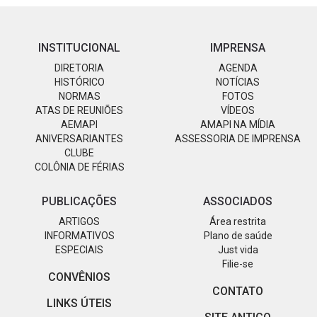
INSTITUCIONAL
IMPRENSA
DIRETORIA
AGENDA
HISTÓRICO
NOTÍCIAS
NORMAS
FOTOS
ATAS DE REUNIÕES
VÍDEOS
AEMAPI
AMAPI NA MÍDIA
ANIVERSARIANTES
ASSESSORIA DE IMPRENSA
CLUBE
COLÔNIA DE FÉRIAS
PUBLICAÇÕES
ASSOCIADOS
ARTIGOS
Área restrita
INFORMATIVOS
Plano de saúde
ESPECIAIS
Just vida
Filie-se
CONVÊNIOS
CONTATO
LINKS ÚTEIS