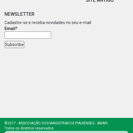
SITE ANTIGO
NEWSLETTER
Cadastre-se e receba novidades no seu e-mail
Email*
©2017 - ASSOCIAÇÃO DOS MAGISTRADOS PIAUIENSES - AMAPI
Todos os diretitos reservados.