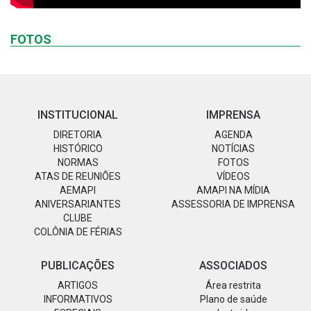
FOTOS
INSTITUCIONAL
IMPRENSA
DIRETORIA
AGENDA
HISTÓRICO
NOTÍCIAS
NORMAS
FOTOS
ATAS DE REUNIÕES
VÍDEOS
AEMAPI
AMAPI NA MÍDIA
ANIVERSARIANTES
ASSESSORIA DE IMPRENSA
CLUBE
COLÔNIA DE FÉRIAS
PUBLICAÇÕES
ASSOCIADOS
ARTIGOS
Área restrita
INFORMATIVOS
Plano de saúde