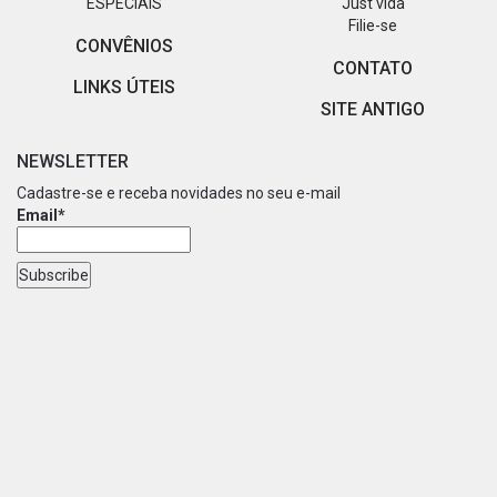
ESPECIAIS
Just vida
Filie-se
CONVÊNIOS
CONTATO
LINKS ÚTEIS
SITE ANTIGO
NEWSLETTER
Cadastre-se e receba novidades no seu e-mail
Email*