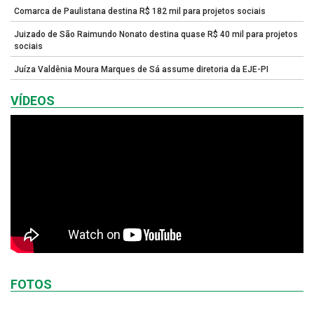
Comarca de Paulistana destina R$ 182 mil para projetos sociais
Juizado de São Raimundo Nonato destina quase R$ 40 mil para projetos
sociais
Juíza Valdênia Moura Marques de Sá assume diretoria da EJE-PI
VÍDEOS
FOTOS