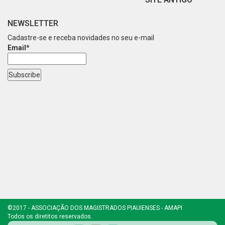
NEWSLETTER
Cadastre-se e receba novidades no seu e-mail
Email*
©2017 - ASSOCIAÇÃO DOS MAGISTRADOS PIAUIENSES - AMAPI
Todos os diretitos reservados.