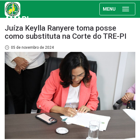
MENU
AMAPI
Juíza Keylla Ranyere toma posse
como substituta na Corte do TRE-PI
05 de novembro de 2024