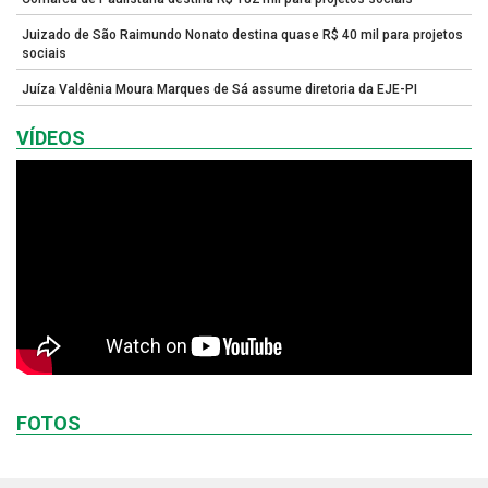
Juizado de São Raimundo Nonato destina quase R$ 40 mil para projetos
sociais
Juíza Valdênia Moura Marques de Sá assume diretoria da EJE-PI
VÍDEOS
FOTOS