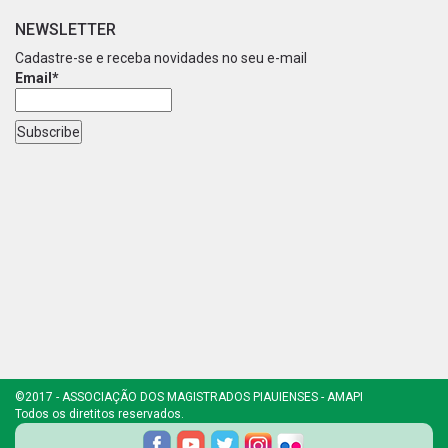
NEWSLETTER
Cadastre-se e receba novidades no seu e-mail
Email*
©2017 - ASSOCIAÇÃO DOS MAGISTRADOS PIAUIENSES - AMAPI
Todos os diretitos reservados.