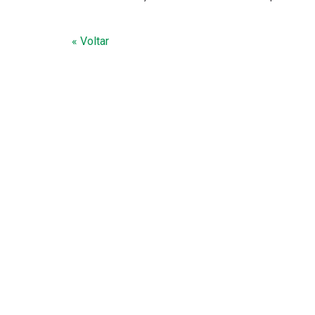
« Voltar