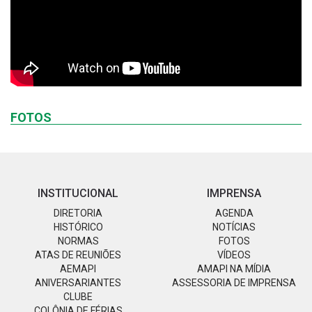
FOTOS
INSTITUCIONAL
IMPRENSA
DIRETORIA
AGENDA
HISTÓRICO
NOTÍCIAS
NORMAS
FOTOS
ATAS DE REUNIÕES
VÍDEOS
AEMAPI
AMAPI NA MÍDIA
ANIVERSARIANTES
ASSESSORIA DE IMPRENSA
CLUBE
COLÔNIA DE FÉRIAS