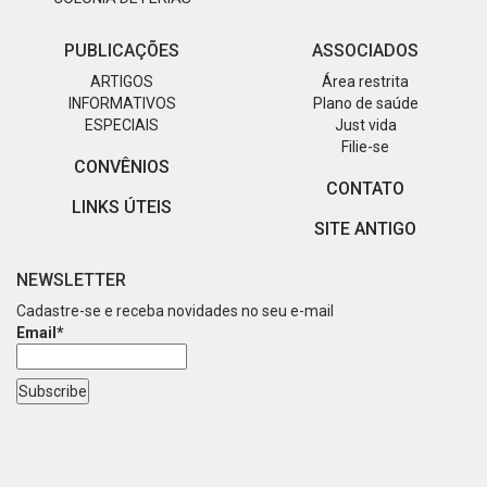
PUBLICAÇÕES
ASSOCIADOS
ARTIGOS
Área restrita
INFORMATIVOS
Plano de saúde
ESPECIAIS
Just vida
Filie-se
CONVÊNIOS
CONTATO
LINKS ÚTEIS
SITE ANTIGO
NEWSLETTER
Cadastre-se e receba novidades no seu e-mail
Email*