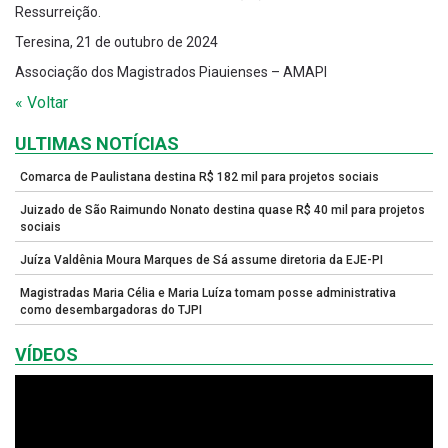
Ressurreição.
Teresina, 21 de outubro de 2024
Associação dos Magistrados Piauienses – AMAPI
« Voltar
ULTIMAS NOTÍCIAS
Comarca de Paulistana destina R$ 182 mil para projetos sociais
Juizado de São Raimundo Nonato destina quase R$ 40 mil para projetos
sociais
Juíza Valdênia Moura Marques de Sá assume diretoria da EJE-PI
Magistradas Maria Célia e Maria Luíza tomam posse administrativa
como desembargadoras do TJPI
VÍDEOS