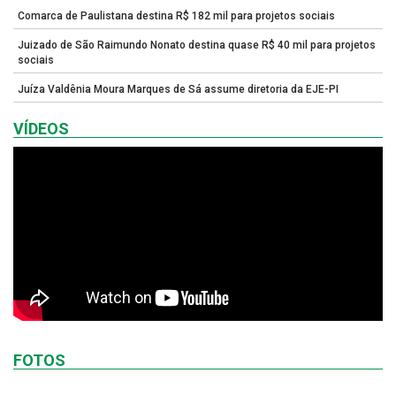
Comarca de Paulistana destina R$ 182 mil para projetos sociais
Juizado de São Raimundo Nonato destina quase R$ 40 mil para projetos
sociais
Juíza Valdênia Moura Marques de Sá assume diretoria da EJE-PI
VÍDEOS
FOTOS