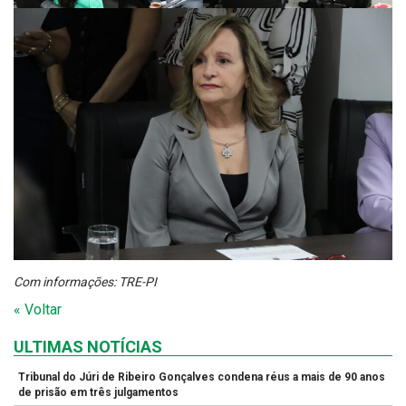
Com informações: TRE-PI
« Voltar
ULTIMAS NOTÍCIAS
Tribunal do Júri de Ribeiro Gonçalves condena réus a mais de 90 anos
de prisão em três julgamentos