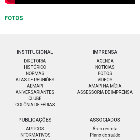
FOTOS
INSTITUCIONAL
IMPRENSA
DIRETORIA
AGENDA
HISTÓRICO
NOTÍCIAS
NORMAS
FOTOS
ATAS DE REUNIÕES
VÍDEOS
AEMAPI
AMAPI NA MÍDIA
ANIVERSARIANTES
ASSESSORIA DE IMPRENSA
CLUBE
COLÔNIA DE FÉRIAS
PUBLICAÇÕES
ASSOCIADOS
ARTIGOS
Área restrita
INFORMATIVOS
Plano de saúde