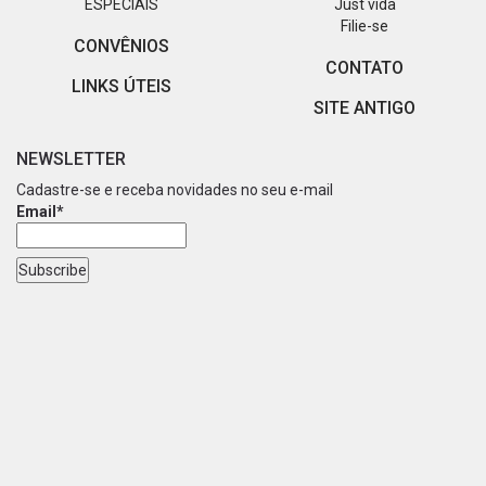
ESPECIAIS
Just vida
Filie-se
CONVÊNIOS
CONTATO
LINKS ÚTEIS
SITE ANTIGO
NEWSLETTER
Cadastre-se e receba novidades no seu e-mail
Email*