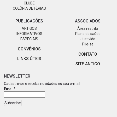
CLUBE
COLÔNIA DE FÉRIAS
PUBLICAÇÕES
ASSOCIADOS
ARTIGOS
Área restrita
INFORMATIVOS
Plano de saúde
ESPECIAIS
Just vida
Filie-se
CONVÊNIOS
CONTATO
LINKS ÚTEIS
SITE ANTIGO
NEWSLETTER
Cadastre-se e receba novidades no seu e-mail
Email*