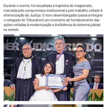
Durante o evento, foi ressaltada a trajetória do magistrado,
marcada pelo compromisso institucional e pelo trabalho voltado à
interiorização da Justiça. O novo desembargador passa a integrar
o colegiado do Tribunal em um momento de fortalecimento das
ações voltadas à modernização e à eficiência do sistema judicial
no estado.