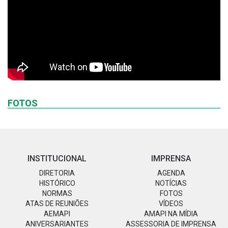
FOTOS
INSTITUCIONAL
IMPRENSA
DIRETORIA
AGENDA
HISTÓRICO
NOTÍCIAS
NORMAS
FOTOS
ATAS DE REUNIÕES
VÍDEOS
AEMAPI
AMAPI NA MÍDIA
ANIVERSARIANTES
ASSESSORIA DE IMPRENSA