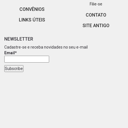
Filie-se
CONVÊNIOS
CONTATO
LINKS ÚTEIS
SITE ANTIGO
NEWSLETTER
Cadastre-se e receba novidades no seu e-mail
Email*