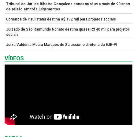
Tribunal do Júri de Ribeiro Gonçalves condena réus a mais de 90 anos
de prisão em três julgamentos
Comarca de Paulistana destina R$ 182 mil para projetos sociais
Juizado de São Raimundo Nonato destina quase R$ 40 mil para projetos
sociais
Juíza Valdênia Moura Marques de Sá assume diretoria da EJE-PI
VÍDEOS