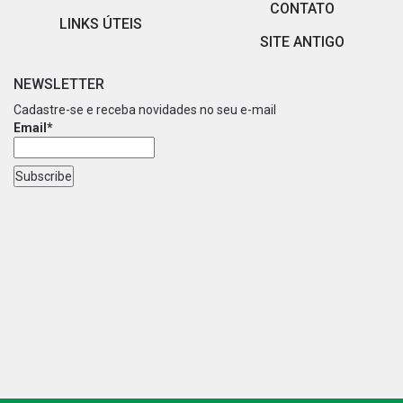
CONTATO
LINKS ÚTEIS
SITE ANTIGO
NEWSLETTER
Cadastre-se e receba novidades no seu e-mail
Email*