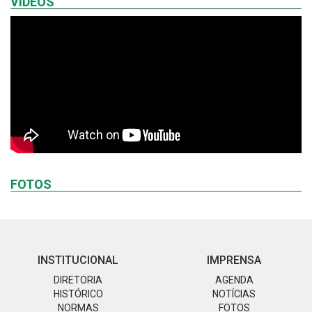
VÍDEOS
FOTOS
INSTITUCIONAL
IMPRENSA
DIRETORIA
AGENDA
HISTÓRICO
NOTÍCIAS
NORMAS
FOTOS