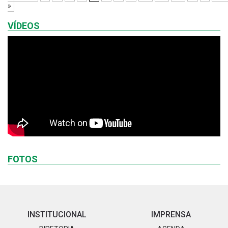
»
VÍDEOS
FOTOS
INSTITUCIONAL
IMPRENSA