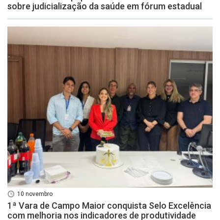
sobre judicialização da saúde em fórum estadual
10 novembro
1ª Vara de Campo Maior conquista Selo Excelência
com melhoria nos indicadores de produtividade