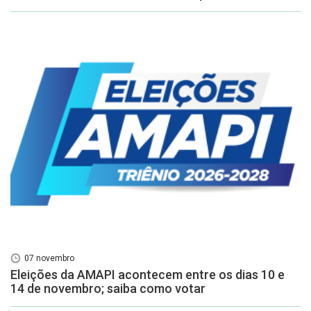
07 novembro
Eleições da AMAPI acontecem entre os dias 10 e
14 de novembro; saiba como votar