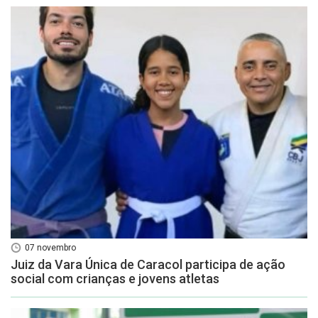
07 novembro
Juiz da Vara Única de Caracol participa de ação
social com crianças e jovens atletas