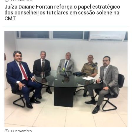
Juíza Daiane Fontan reforça o papel estratégico
dos conselheiros tutelares em sessão solene na
CMT
17 novembro