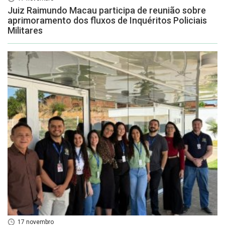
Juiz Raimundo Macau participa de reunião sobre
aprimoramento dos fluxos de Inquéritos Policiais
Militares
17 novembro