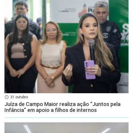
31 outubro
Juíza de Campo Maior realiza ação “Juntos pela
Infância” em apoio a filhos de internos