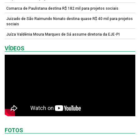
Comarca de Paulistana destina R$ 182 mil para projetos sociais
Juizado de São Raimundo Nonato destina quase R$ 40 mil para projetos
sociais
Juíza Valdênia Moura Marques de Sá assume diretoria da EJE-PI
VÍDEOS
FOTOS