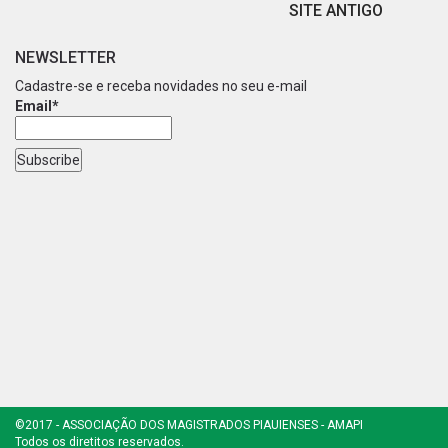
SITE ANTIGO
NEWSLETTER
Cadastre-se e receba novidades no seu e-mail
Email*
©2017 - ASSOCIAÇÃO DOS MAGISTRADOS PIAUIENSES - AMAPI
Todos os diretitos reservados.