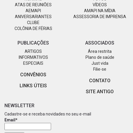
ATAS DE REUNIÕES
VÍDEOS
AEMAPI
AMAPI NA MÍDIA
ANIVERSARIANTES
ASSESSORIA DE IMPRENSA
CLUBE
COLÔNIA DE FÉRIAS
PUBLICAÇÕES
ASSOCIADOS
ARTIGOS
Área restrita
INFORMATIVOS
Plano de saúde
ESPECIAIS
Just vida
Filie-se
CONVÊNIOS
CONTATO
LINKS ÚTEIS
SITE ANTIGO
NEWSLETTER
Cadastre-se e receba novidades no seu e-mail
Email*