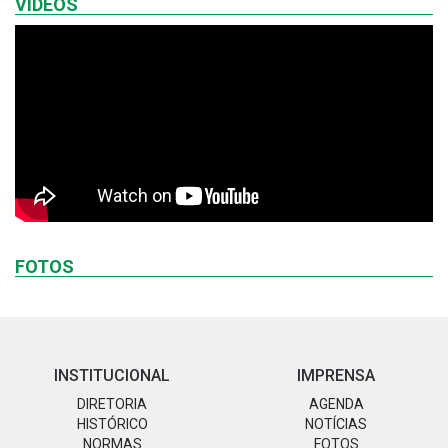
VÍDEOS
FOTOS
INSTITUCIONAL
IMPRENSA
DIRETORIA
AGENDA
HISTÓRICO
NOTÍCIAS
NORMAS
FOTOS