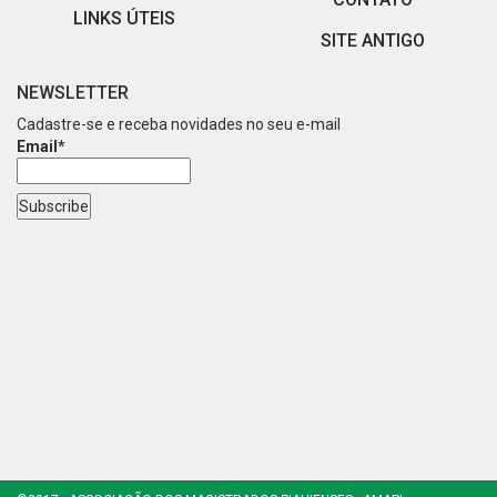
LINKS ÚTEIS
SITE ANTIGO
NEWSLETTER
Cadastre-se e receba novidades no seu e-mail
Email*