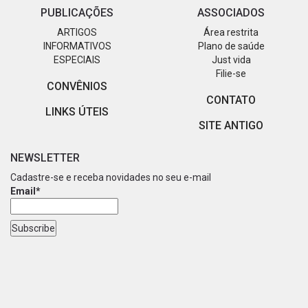
PUBLICAÇÕES
ASSOCIADOS
ARTIGOS
Área restrita
INFORMATIVOS
Plano de saúde
ESPECIAIS
Just vida
Filie-se
CONVÊNIOS
CONTATO
LINKS ÚTEIS
SITE ANTIGO
NEWSLETTER
Cadastre-se e receba novidades no seu e-mail
Email*