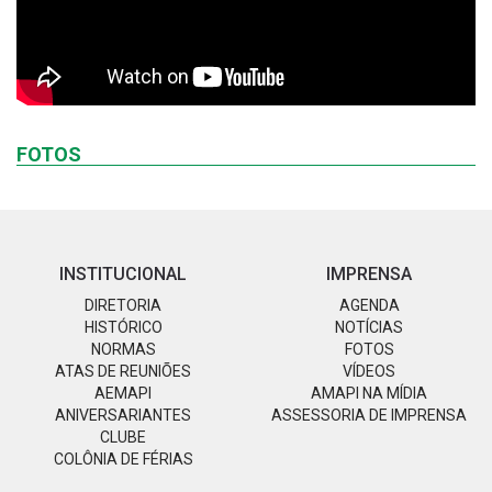
FOTOS
INSTITUCIONAL
IMPRENSA
DIRETORIA
AGENDA
HISTÓRICO
NOTÍCIAS
NORMAS
FOTOS
ATAS DE REUNIÕES
VÍDEOS
AEMAPI
AMAPI NA MÍDIA
ANIVERSARIANTES
ASSESSORIA DE IMPRENSA
CLUBE
COLÔNIA DE FÉRIAS