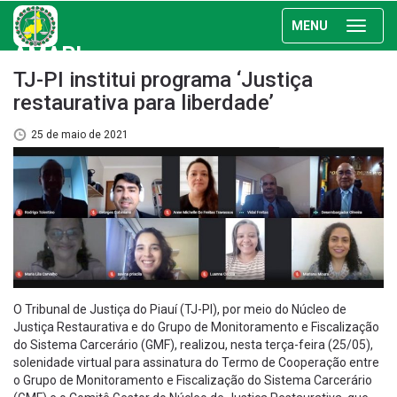
MENU
AMAPI
TJ-PI institui programa ‘Justiça
restaurativa para liberdade’
25 de maio de 2021
O Tribunal de Justiça do Piauí (TJ-PI), por meio do Núcleo de
Justiça Restaurativa e do Grupo de Monitoramento e Fiscalização
do Sistema Carcerário (GMF), realizou, nesta terça-feira (25/05),
solenidade virtual para assinatura do Termo de Cooperação entre
o Grupo de Monitoramento e Fiscalização do Sistema Carcerário