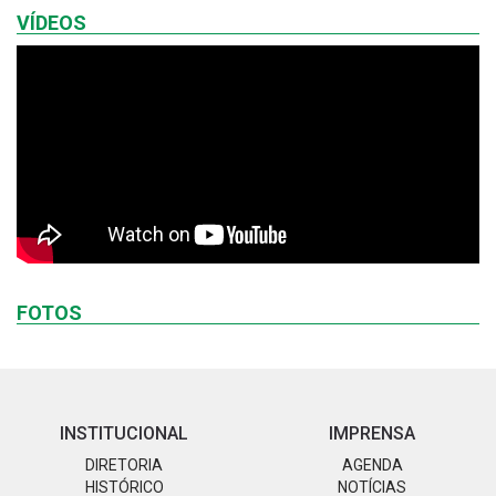
VÍDEOS
FOTOS
INSTITUCIONAL
IMPRENSA
DIRETORIA
AGENDA
HISTÓRICO
NOTÍCIAS