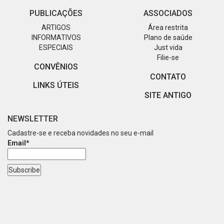
PUBLICAÇÕES
ASSOCIADOS
ARTIGOS
Área restrita
INFORMATIVOS
Plano de saúde
ESPECIAIS
Just vida
Filie-se
CONVÊNIOS
CONTATO
LINKS ÚTEIS
SITE ANTIGO
NEWSLETTER
Cadastre-se e receba novidades no seu e-mail
Email*