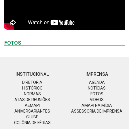
FOTOS
INSTITUCIONAL
IMPRENSA
DIRETORIA
AGENDA
HISTÓRICO
NOTÍCIAS
NORMAS
FOTOS
ATAS DE REUNIÕES
VÍDEOS
AEMAPI
AMAPI NA MÍDIA
ANIVERSARIANTES
ASSESSORIA DE IMPRENSA
CLUBE
COLÔNIA DE FÉRIAS