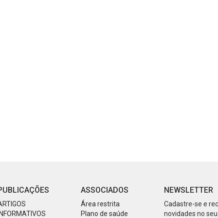
PUBLICAÇÕES
ASSOCIADOS
NEWSLETTER
ARTIGOS
Área restrita
Cadastre-se e re
INFORMATIVOS
Plano de saúde
novidades no seu