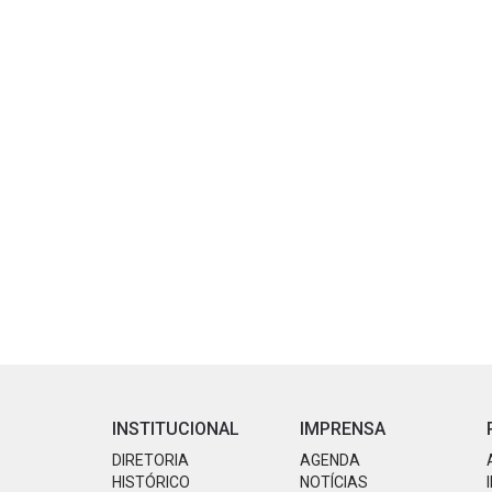
INSTITUCIONAL
IMPRENSA
DIRETORIA
AGENDA
HISTÓRICO
NOTÍCIAS