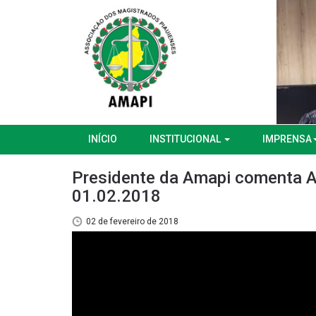
INÍCIO
INSTITUCIONAL
IMPRENSA
Presidente da Amapi comenta At
01.02.2018
02 de fevereiro de 2018