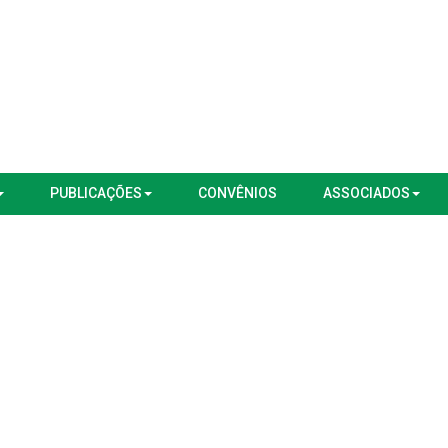
PUBLICAÇÕES
CONVÊNIOS
ASSOCIADOS