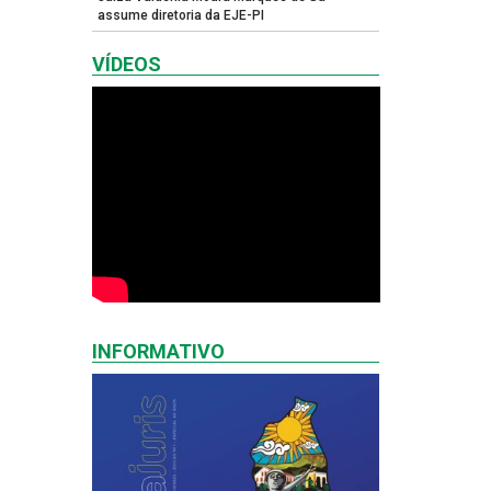
assume diretoria da EJE-PI
VÍDEOS
INFORMATIVO