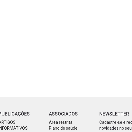
PUBLICAÇÕES
ASSOCIADOS
NEWSLETTER
ARTIGOS
Área restrita
Cadastre-se e re
INFORMATIVOS
Plano de saúde
novidades no seu