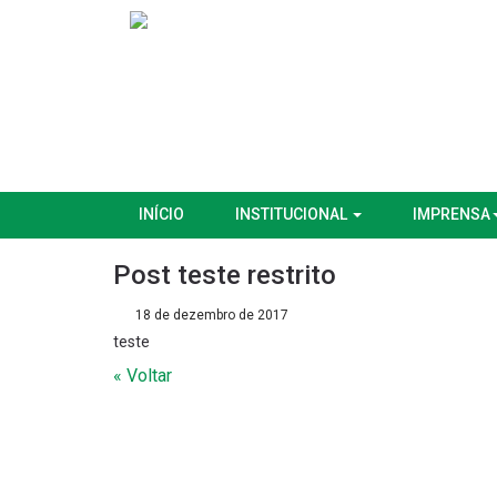
INÍCIO
INSTITUCIONAL
IMPRENSA
Post teste restrito
18 de dezembro de 2017
teste
« Voltar