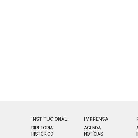
INSTITUCIONAL
IMPRENSA
DIRETORIA
AGENDA
HISTÓRICO
NOTÍCIAS