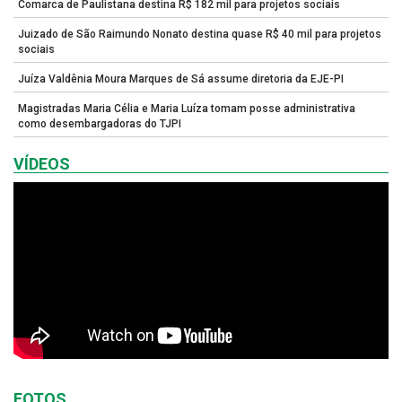
Comarca de Paulistana destina R$ 182 mil para projetos sociais
Juizado de São Raimundo Nonato destina quase R$ 40 mil para projetos
sociais
Juíza Valdênia Moura Marques de Sá assume diretoria da EJE-PI
Magistradas Maria Célia e Maria Luíza tomam posse administrativa
como desembargadoras do TJPI
VÍDEOS
FOTOS