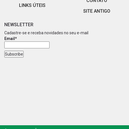
CONTATO
LINKS ÚTEIS
SITE ANTIGO
NEWSLETTER
Cadastre-se e receba novidades no seu e-mail
Email*