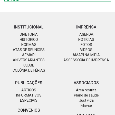
INSTITUCIONAL
IMPRENSA
DIRETORIA
AGENDA
HISTÓRICO
NOTÍCIAS
NORMAS
FOTOS
ATAS DE REUNIÕES
VÍDEOS
AEMAPI
AMAPI NA MÍDIA
ANIVERSARIANTES
ASSESSORIA DE IMPRENSA
CLUBE
COLÔNIA DE FÉRIAS
PUBLICAÇÕES
ASSOCIADOS
ARTIGOS
Área restrita
INFORMATIVOS
Plano de saúde
ESPECIAIS
Just vida
Filie-se
CONVÊNIOS