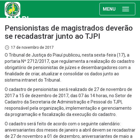
MENU
AMAPI
Pensionistas de magistrados deverão
se recadastrar junto ao TJPI
17 de novembro de 2017
O Tribunal de Justiça do Piauí publicou, nesta sexta-feira (17), a
portaria Nº 2712/2017, que regulamenta a realização do cadastro
obrigatório de pensionistas de juízes e desembargadores com a
finalidade de criar, atualizar e consolidar os dados junto ao
sistema intranet do Tribunal.
O cadastro de pensionistas será realizado de 27 de novembro de
2017 a 15 de dezembro de 2017, das 07 às 14 horas, no Setor de
Cadastro da Secretaria de Administração e Pessoal do TJPI,
responsável pela organização, implementação e gerenciamento
da programação e fiscalização da execução do cadastro.
O cadastro será feito de acordo com o seguinte calendário:
aniversariantes dos meses de janeiro a abril devem se recadastrar
de 27 de novembro a 01 de dezembro; aniversariantes de maio a