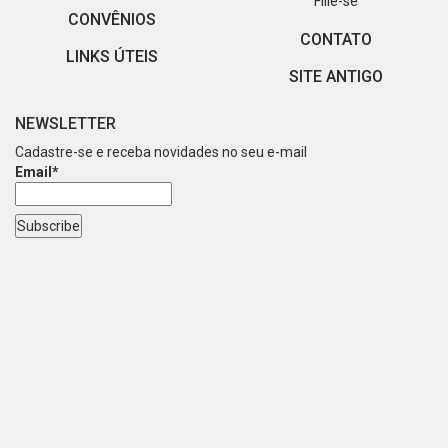
Filie-se
CONVÊNIOS
CONTATO
LINKS ÚTEIS
SITE ANTIGO
NEWSLETTER
Cadastre-se e receba novidades no seu e-mail
Email*