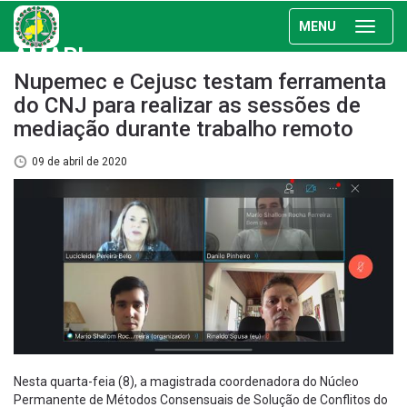
MENU
AMAPI
Nupemec e Cejusc testam ferramenta
do CNJ para realizar as sessões de
mediação durante trabalho remoto
09 de abril de 2020
Nesta quarta-feia (8), a magistrada coordenadora do Núcleo
Permanente de Métodos Consensuais de Solução de Conflitos do