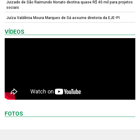
Juizado de São Raimundo Nonato destina quase R$ 40 mil para projetos
sociais
Juíza Valdênia Moura Marques de Sá assume diretoria da EJE-PI
VÍDEOS
FOTOS