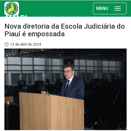
MENU
AMAPI
Nova diretoria da Escola Judiciária do
Piauí é empossada
12 de abril de 2024