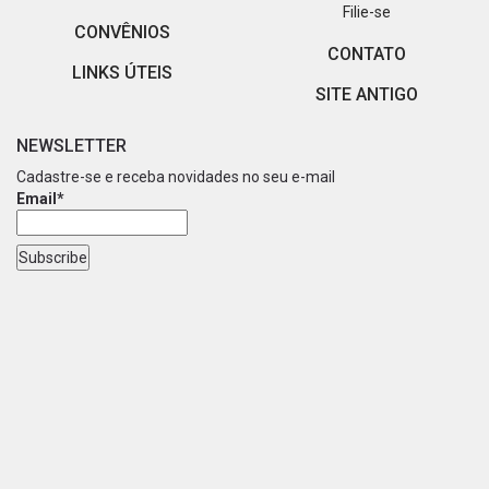
Filie-se
CONVÊNIOS
CONTATO
LINKS ÚTEIS
SITE ANTIGO
NEWSLETTER
Cadastre-se e receba novidades no seu e-mail
Email*