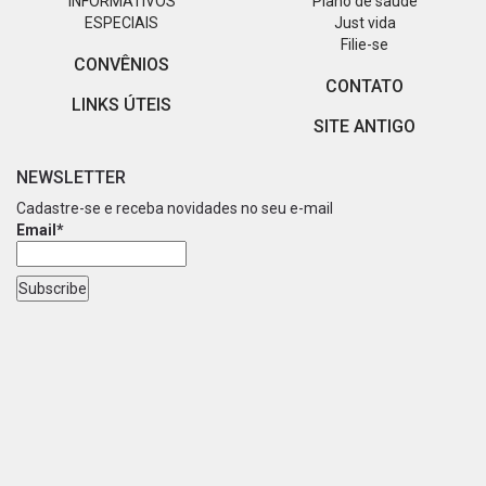
INFORMATIVOS
Plano de saúde
ESPECIAIS
Just vida
Filie-se
CONVÊNIOS
CONTATO
LINKS ÚTEIS
SITE ANTIGO
NEWSLETTER
Cadastre-se e receba novidades no seu e-mail
Email*