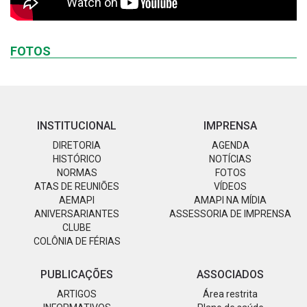
FOTOS
INSTITUCIONAL
IMPRENSA
DIRETORIA
AGENDA
HISTÓRICO
NOTÍCIAS
NORMAS
FOTOS
ATAS DE REUNIÕES
VÍDEOS
AEMAPI
AMAPI NA MÍDIA
ANIVERSARIANTES
ASSESSORIA DE IMPRENSA
CLUBE
COLÔNIA DE FÉRIAS
PUBLICAÇÕES
ASSOCIADOS
ARTIGOS
Área restrita