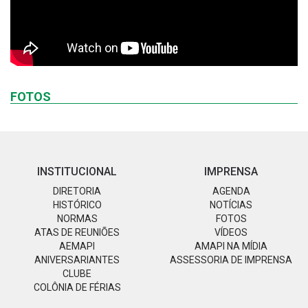
FOTOS
INSTITUCIONAL
IMPRENSA
DIRETORIA
AGENDA
HISTÓRICO
NOTÍCIAS
NORMAS
FOTOS
ATAS DE REUNIÕES
VÍDEOS
AEMAPI
AMAPI NA MÍDIA
ANIVERSARIANTES
ASSESSORIA DE IMPRENSA
CLUBE
COLÔNIA DE FÉRIAS