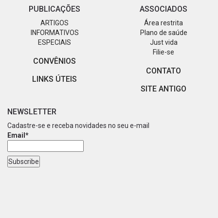
PUBLICAÇÕES
ASSOCIADOS
ARTIGOS
Área restrita
INFORMATIVOS
Plano de saúde
ESPECIAIS
Just vida
Filie-se
CONVÊNIOS
CONTATO
LINKS ÚTEIS
SITE ANTIGO
NEWSLETTER
Cadastre-se e receba novidades no seu e-mail
Email*