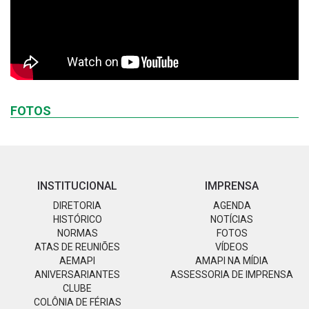
FOTOS
INSTITUCIONAL
IMPRENSA
DIRETORIA
AGENDA
HISTÓRICO
NOTÍCIAS
NORMAS
FOTOS
ATAS DE REUNIÕES
VÍDEOS
AEMAPI
AMAPI NA MÍDIA
ANIVERSARIANTES
ASSESSORIA DE IMPRENSA
CLUBE
COLÔNIA DE FÉRIAS