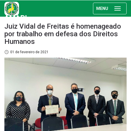
MENU
AMAPI
Juiz Vidal de Freitas é homenageado
por trabalho em defesa dos Direitos
Humanos
01 de fevereiro de 2021