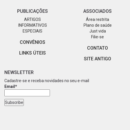
PUBLICAÇÕES
ASSOCIADOS
ARTIGOS
Área restrita
INFORMATIVOS
Plano de saúde
ESPECIAIS
Just vida
Filie-se
CONVÊNIOS
CONTATO
LINKS ÚTEIS
SITE ANTIGO
NEWSLETTER
Cadastre-se e receba novidades no seu e-mail
Email*