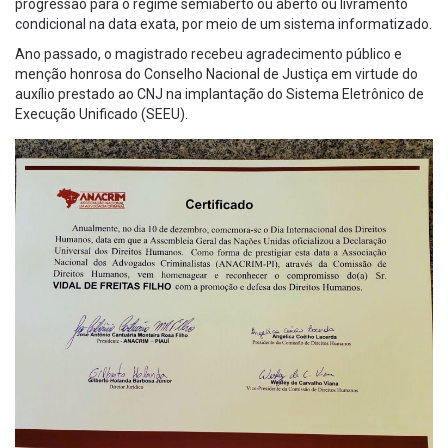
progressão para o regime semiaberto ou aberto ou livramento
condicional na data exata, por meio de um sistema informatizado.
Ano passado, o magistrado recebeu agradecimento público e
menção honrosa do Conselho Nacional de Justiça em virtude do
auxílio prestado ao CNJ na implantação do Sistema Eletrônico de
Execução Unificado (SEEU).