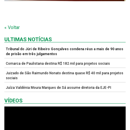
« Voltar
ULTIMAS NOTÍCIAS
Tribunal do Júri de Ribeiro Gonçalves condena réus a mais de 90 anos
de prisão em três julgamentos
Comarca de Paulistana destina R$ 182 mil para projetos sociais
Juizado de São Raimundo Nonato destina quase R$ 40 mil para projetos
sociais
Juíza Valdênia Moura Marques de Sá assume diretoria da EJE-PI
VÍDEOS