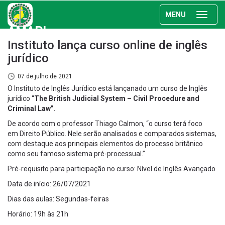
MENU
AMAPI
Instituto lança curso online de inglês
jurídico
07 de julho de 2021
O Instituto de Inglês Jurídico está lançanado um curso de Inglês
jurídico “
The British Judicial System – Civil Procedure and
Criminal Law”.
De acordo com o professor Thiago Calmon, “o curso terá foco
em Direito Público. Nele serão analisados e comparados sistemas,
com destaque aos principais elementos do processo britânico
como seu famoso sistema pré-processual.”
Pré-requisito para participação no curso: Nível de Inglês Avançado
Data de início: 26/07/2021
Dias das aulas: Segundas-feiras
Horário: 19h às 21h