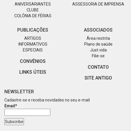
ANIVERSARIANTES
ASSESSORIA DE IMPRENSA
CLUBE
COLÔNIA DE FÉRIAS
PUBLICAÇÕES
ASSOCIADOS
ARTIGOS
Área restrita
INFORMATIVOS
Plano de saúde
ESPECIAIS
Just vida
Filie-se
CONVÊNIOS
CONTATO
LINKS ÚTEIS
SITE ANTIGO
NEWSLETTER
Cadastre-se e receba novidades no seu e-mail
Email*