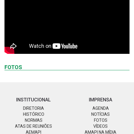
FOTOS
INSTITUCIONAL
IMPRENSA
DIRETORIA
AGENDA
HISTÓRICO
NOTÍCIAS
NORMAS
FOTOS
ATAS DE REUNIÕES
VÍDEOS
AEMAPI
AMAPI NA MÍDIA