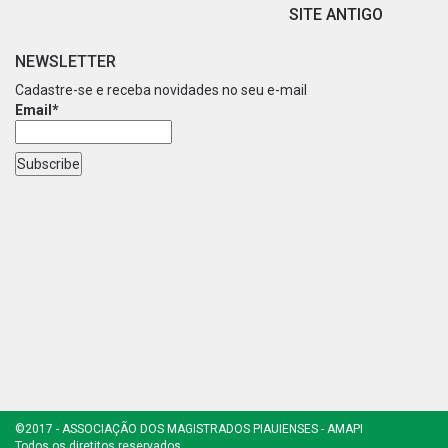
SITE ANTIGO
NEWSLETTER
Cadastre-se e receba novidades no seu e-mail
Email*
©2017 - ASSOCIAÇÃO DOS MAGISTRADOS PIAUIENSES - AMAPI
Todos os diretitos reservados.