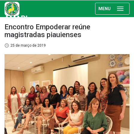
MENU
AMAPI
Encontro Empoderar reúne
magistradas piauienses
25 de março de 2019