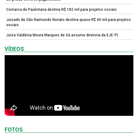
Comarca de Paulistana destina R$ 182 mil para projetos sociais
Juizado de São Raimundo Nonato destina quase R$ 40 mil para projetos
sociais
Juíza Valdênia Moura Marques de Sá assume diretoria da EJE-PI
VÍDEOS
FOTOS