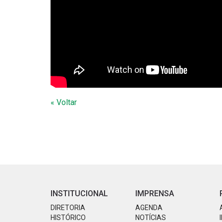
« Voltar
INSTITUCIONAL
IMPRENSA
DIRETORIA
AGENDA
HISTÓRICO
NOTÍCIAS