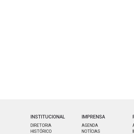
INSTITUCIONAL
IMPRENSA
DIRETORIA
AGENDA
HISTÓRICO
NOTÍCIAS