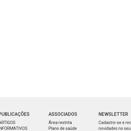
PUBLICAÇÕES
ASSOCIADOS
NEWSLETTER
ARTIGOS
Área restrita
Cadastre-se e re
INFORMATIVOS
Plano de saúde
novidades no seu