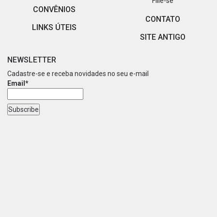
Filie-se
CONVÊNIOS
CONTATO
LINKS ÚTEIS
SITE ANTIGO
NEWSLETTER
Cadastre-se e receba novidades no seu e-mail
Email*