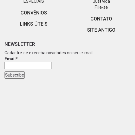
ESPECIAIS
Just vida
Filie-se
CONVÊNIOS
CONTATO
LINKS ÚTEIS
SITE ANTIGO
NEWSLETTER
Cadastre-se e receba novidades no seu e-mail
Email*