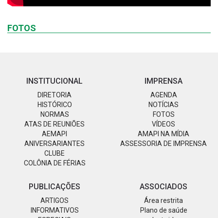
FOTOS
INSTITUCIONAL
IMPRENSA
DIRETORIA
AGENDA
HISTÓRICO
NOTÍCIAS
NORMAS
FOTOS
ATAS DE REUNIÕES
VÍDEOS
AEMAPI
AMAPI NA MÍDIA
ANIVERSARIANTES
ASSESSORIA DE IMPRENSA
CLUBE
COLÔNIA DE FÉRIAS
PUBLICAÇÕES
ASSOCIADOS
ARTIGOS
Área restrita
INFORMATIVOS
Plano de saúde