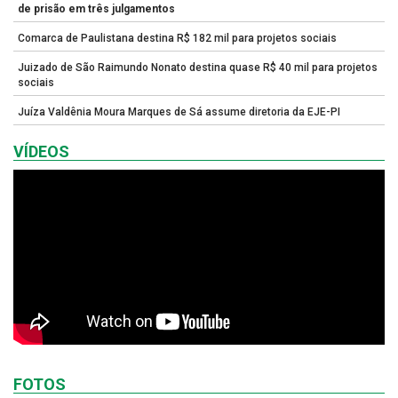
de prisão em três julgamentos
Comarca de Paulistana destina R$ 182 mil para projetos sociais
Juizado de São Raimundo Nonato destina quase R$ 40 mil para projetos
sociais
Juíza Valdênia Moura Marques de Sá assume diretoria da EJE-PI
VÍDEOS
FOTOS