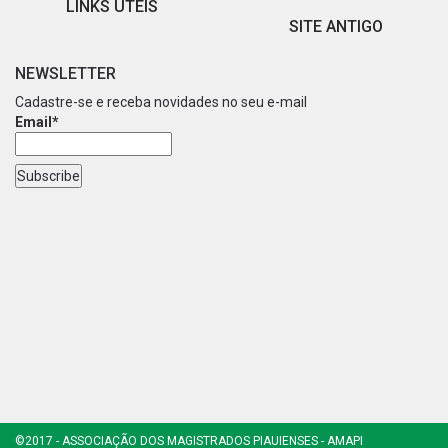
LINKS ÚTEIS
SITE ANTIGO
NEWSLETTER
Cadastre-se e receba novidades no seu e-mail
Email*
©2017 - ASSOCIAÇÃO DOS MAGISTRADOS PIAUIENSES - AMAPI